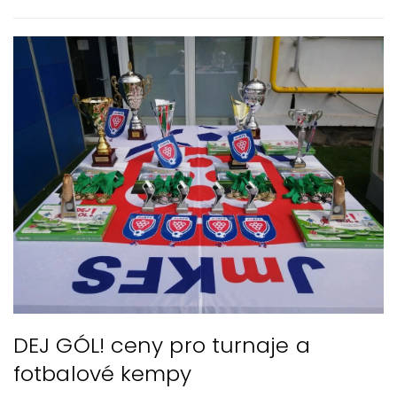
DEJ GÓL! ceny pro turnaje a
fotbalové kempy